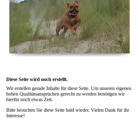
Diese Seite wird noch erstellt.
Wir erstellen gerade Inhalte für diese Seite. Um unseren eigenen
hohen Qualitätsansprüchen gerecht zu werden benötigen wir
hierfür noch etwas Zeit.
Bitte besuchen Sie diese Seite bald wieder. Vielen Dank für ihr
Interesse!