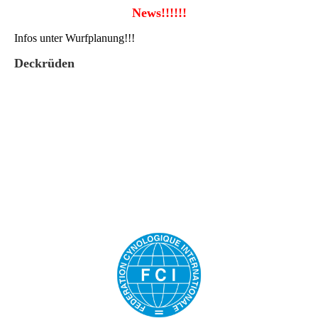
News!!!!!!
Infos unter Wurfplanung!!!
Deckrüden