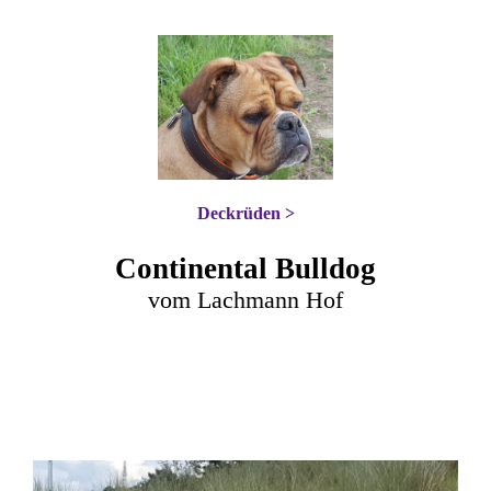
Deckrüden >
Continental Bulldog
vom Lachmann Hof