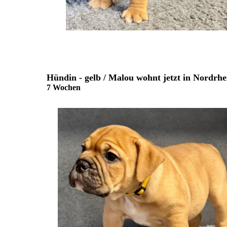
Hündin - gelb / Malou wohnt jetzt in Nordrhe
7 Wochen