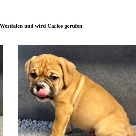
-Westfalen und wird Carlos gerufen