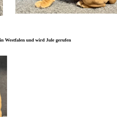
in Westfalen und wird Jule gerufen