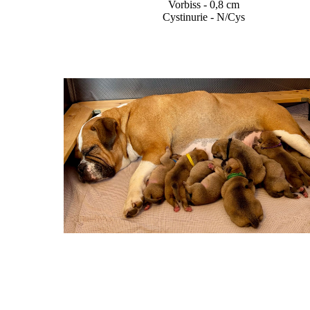
Vorbiss - 0,8 cm
Cystinurie - N/Cys