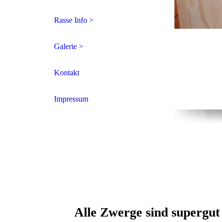
Rasse Info >
Galerie >
Kontakt
Impressum
Alle Zwerge sind supergu