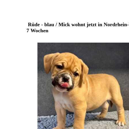
Rüde - blau / Mick wohnt jetzt in Nordrhein
7 Wochen