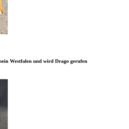
rhein Westfalen und wird Drago gerufen