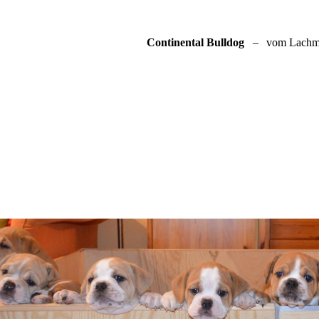
Continental Bulldog
–
vom Lachm