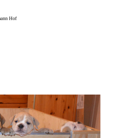
ann Hof