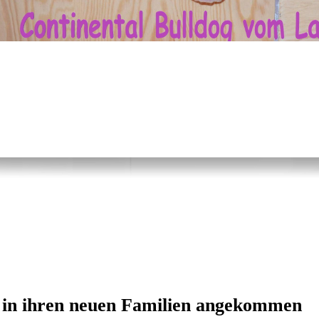
t in ihren neuen Familien angekommen