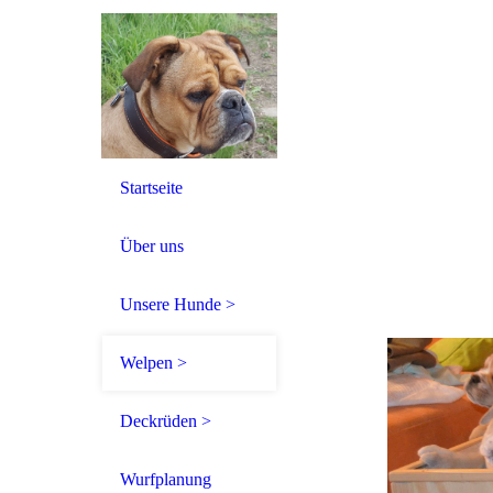
Startseite
Über uns
Unsere Hunde >
Welpen >
Deckrüden >
Wurfplanung