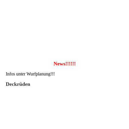
News!!!!!!
Infos unter Wurfplanung!!!
Deckrüden