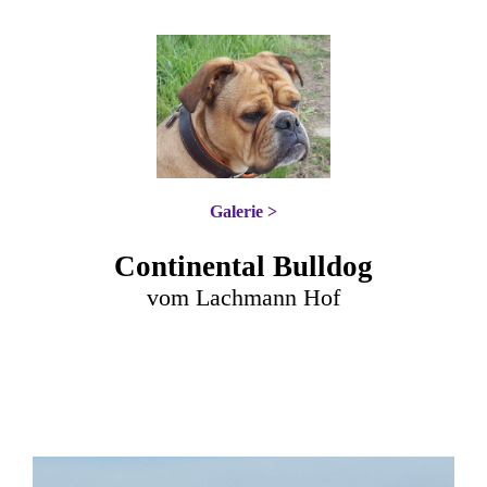
Galerie >
Continental Bulldog
vom Lachmann Hof