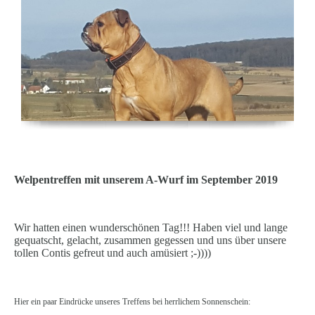
Welpentreffen mit unserem A-Wurf im September 2019
Wir hatten einen wunderschönen Tag!!! Haben viel und lange
gequatscht, gelacht, zusammen gegessen und uns über unsere
tollen Contis gefreut und auch amüsiert ;-))))
Hier ein paar Eindrücke unseres Treffens bei herrlichem Sonnenschein: